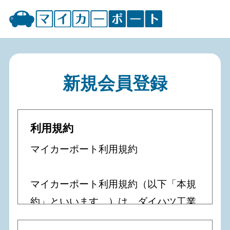
新規会員登録
利用規約
マイカーポート利用規約
マイカーポート利用規約（以下「本規
約」といいます。）は、ダイハツ工業
株式会社（以下「当社」といいま