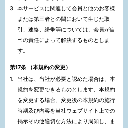
本サービスに関連して会員と他のお客様
または第三者との間において生じた取
引、連絡、紛争等については、会員が自
己の責任によって解決するものとしま
す。
第17条 （本規約の変更）
当社は、当社が必要と認めた場合は、本
規約を変更できるものとします、本規約
を変更する場合、変更後の本規約の施行
時期及び内容を当社ウェブサイト上での
掲示その他適切な方法により周知し、ま