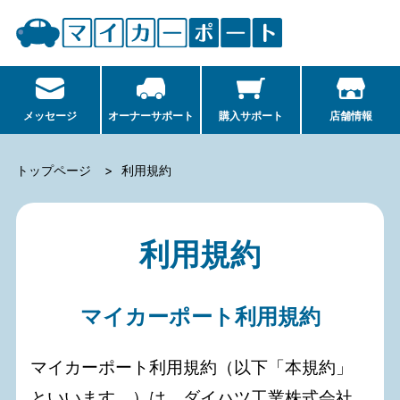
メッセージ
オーナーサポート
購入サポート
店舗情報
トップページ
利用規約
利用規約
マイカーポート利用規約
マイカーポート利用規約（以下「本規約」
といいます。）は、ダイハツ工業株式会社