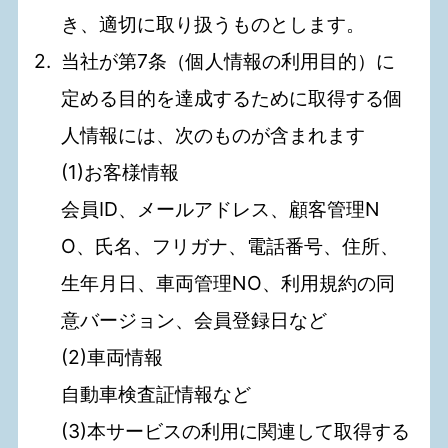
き、適切に取り扱うものとします。
当社が第7条（個人情報の利用目的）に
定める目的を達成するために取得する個
人情報には、次のものが含まれます
(1)お客様情報
会員ID、メールアドレス、顧客管理N
O、氏名、フリガナ、電話番号、住所、
生年月日、車両管理NO、利用規約の同
意バージョン、会員登録日など
(2)車両情報
自動車検査証情報など
(3)本サービスの利用に関連して取得する