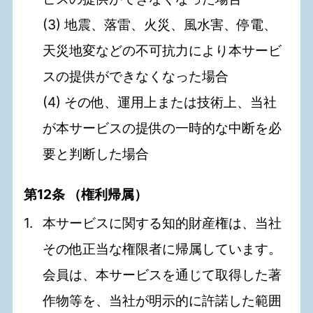
(3) 地震、落雷、火災、風水害、停電、
天災地変などの不可抗力により本サービ
スの提供ができなくなった場合
(4) その他、運用上または技術上、当社
が本サービスの提供の一時的な中断を必
要と判断した場合
第12条 （権利帰属）
本サービスに関する知的財産権は、当社
その他正当な権限者に帰属しています。
会員は、本サービスを通じて取得した著
作物等を、当社が明示的に許諾した範囲