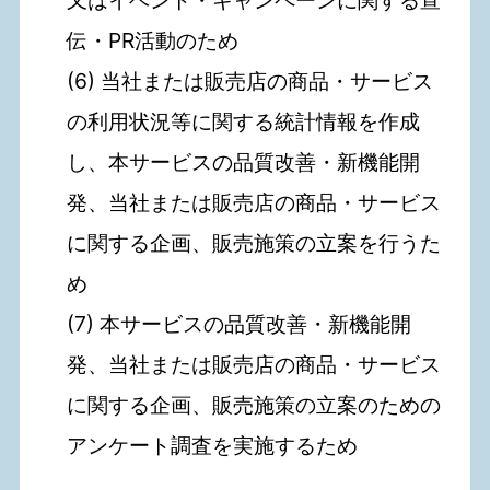
又はイベント・キャンペーンに関する宣
伝・PR活動のため
(6) 当社または販売店の商品・サービス
の利用状況等に関する統計情報を作成
し、本サービスの品質改善・新機能開
発、当社または販売店の商品・サービス
に関する企画、販売施策の立案を行うた
め
(7) 本サービスの品質改善・新機能開
発、当社または販売店の商品・サービス
に関する企画、販売施策の立案のための
アンケート調査を実施するため