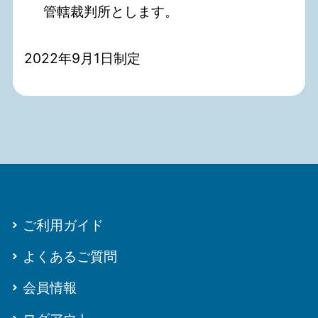
管轄裁判所とします。
2022年9月1日制定
ご利用ガイド
よくあるご質問
会員情報