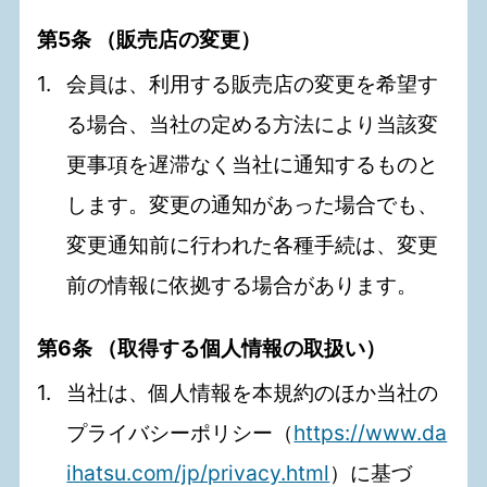
第5条 （販売店の変更）
会員は、利用する販売店の変更を希望す
る場合、当社の定める方法により当該変
更事項を遅滞なく当社に通知するものと
します。変更の通知があった場合でも、
変更通知前に行われた各種手続は、変更
前の情報に依拠する場合があります。
第6条 （取得する個人情報の取扱い）
当社は、個人情報を本規約のほか当社の
プライバシーポリシー（
https://www.da
ihatsu.com/jp/privacy.html
）に基づ