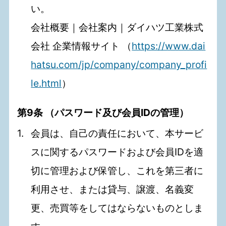
い。
会社概要｜会社案内｜ダイハツ工業株式
会社 企業情報サイト （
https://www.dai
hatsu.com/jp/company/company_profi
le.html
）
第9条 （パスワード及び会員IDの管理）
会員は、自己の責任において、本サービ
スに関するパスワードおよび会員IDを適
切に管理および保管し、これを第三者に
利用させ、または貸与、譲渡、名義変
更、売買等をしてはならないものとしま