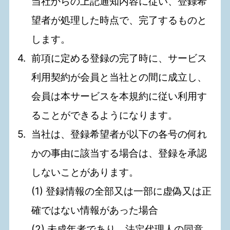
当社からの上記通知内容に従い、登録希
望者が処理した時点で、完了するものと
します。
前項に定める登録の完了時に、サービス
利用契約が会員と当社との間に成立し、
会員は本サービスを本規約に従い利用す
ることができるようになります。
当社は、登録希望者が以下の各号の何れ
かの事由に該当する場合は、登録を承認
しないことがあります。
(1) 登録情報の全部又は一部に虚偽又は正
確ではない情報があった場合
(2) 未成年者であり、法定代理人の同意