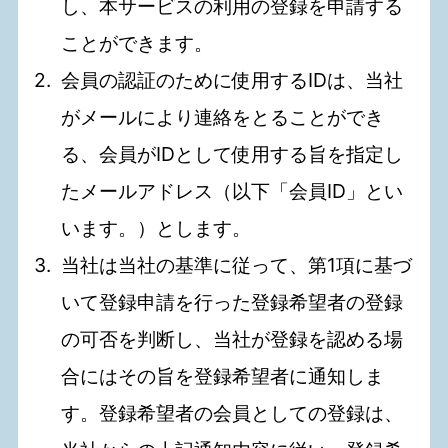
し、本サービスの利用の登録を申請する
ことができます。
会員の認証のために使用するIDは、当社
がメールにより連絡をとることができ
る、会員がIDとして使用する旨を指定し
たメールアドレス（以下「会員ID」とい
います。）とします。
当社は当社の基準に従って、第1項に基づ
いて登録申請を行った登録希望者の登録
の可否を判断し、当社が登録を認める場
合にはその旨を登録希望者に通知しま
す。登録希望者の会員としての登録は、