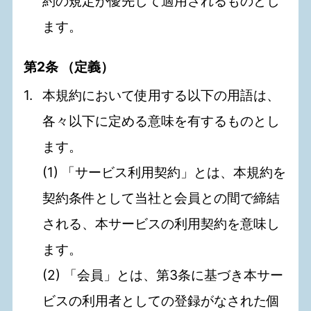
約の規定が優先して適用されるものとし
ます。
第2条 （定義）
本規約において使用する以下の用語は、
各々以下に定める意味を有するものとし
ます。
(1) 「サービス利用契約」とは、本規約を
契約条件として当社と会員との間で締結
される、本サービスの利用契約を意味し
ます。
(2) 「会員」とは、第3条に基づき本サー
ビスの利用者としての登録がなされた個