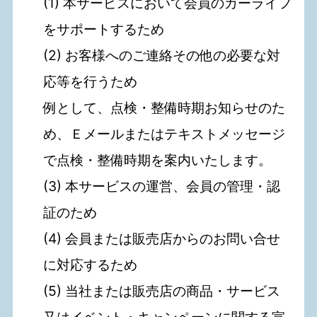
(1) 本サービスにおいて会員のカーライフ
をサポートするため
(2) お客様へのご連絡その他の必要な対
応等を行うため
例として、点検・整備時期お知らせのた
め、Ｅメールまたはテキストメッセージ
で点検・整備時期を案内いたします。
(3) 本サービスの運営、会員の管理・認
証のため
(4) 会員または販売店からのお問い合せ
に対応するため
(5) 当社または販売店の商品・サービス