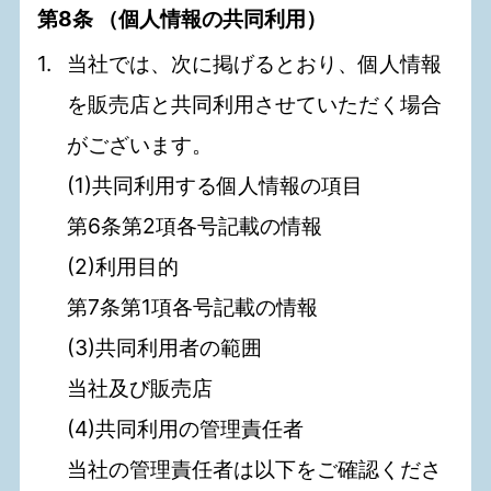
第8条 （個人情報の共同利用）
当社では、次に掲げるとおり、個人情報
を販売店と共同利用させていただく場合
がございます。
(1)共同利用する個人情報の項目
第6条第2項各号記載の情報
(2)利用目的
第7条第1項各号記載の情報
(3)共同利用者の範囲
当社及び販売店
(4)共同利用の管理責任者
当社の管理責任者は以下をご確認くださ