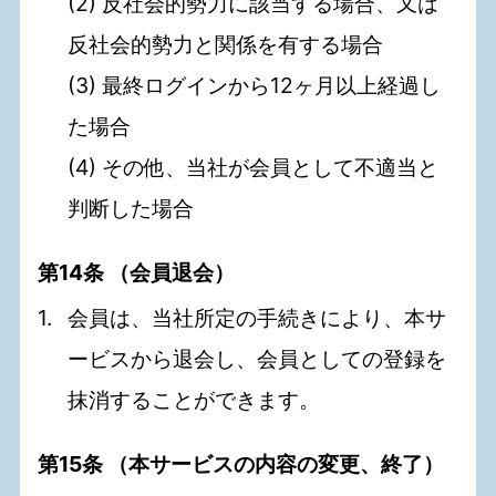
(2) 反社会的勢力に該当する場合、又は
反社会的勢力と関係を有する場合
(3) 最終ログインから12ヶ月以上経過し
た場合
(4) その他、当社が会員として不適当と
判断した場合
第14条 （会員退会）
会員は、当社所定の手続きにより、本サ
ービスから退会し、会員としての登録を
抹消することができます。
第15条 （本サービスの内容の変更、終了）