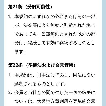
第21条 （分離可能性）
本規約のいずれかの条項またはその一部
が、法令等により無効と判断された場合
であっても、当該無効とされた以外の部
分は、継続して有効に存続するものとし
ます。
第22条 （準拠法および合意管轄）
本規約は、日本法に準拠し、同法に従い
解釈されるものとします。
会員と当社との間で生じた一切の紛争に
ついては、大阪地方裁判所を専属的合意