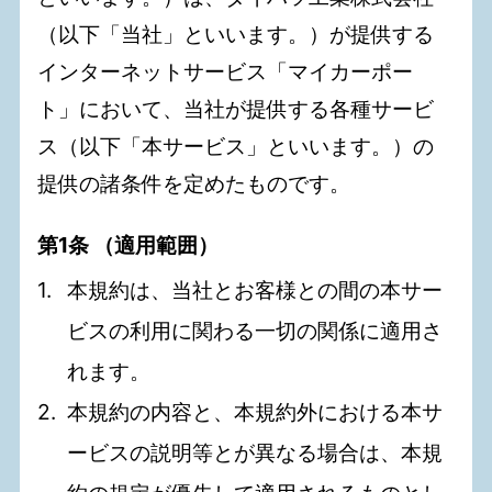
（以下「当社」といいます。）が提供する
インターネットサービス「マイカーポー
ト」において、当社が提供する各種サービ
ス（以下「本サービス」といいます。）の
提供の諸条件を定めたものです。
第1条 （適用範囲）
本規約は、当社とお客様との間の本サー
ビスの利用に関わる一切の関係に適用さ
れます。
本規約の内容と、本規約外における本サ
ービスの説明等とが異なる場合は、本規