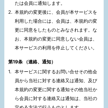
たは会員に通知します。
本規約の変更後に、会員が本サービスを
利用した場合には、会員は、本規約の変
更に同意をしたものとみなされます。な
お、本規約の変更に同意しない会員は、
本サービスの利用を停止してください。
第19条 （連絡、通知）
本サービスに関するお問い合せその他会
員から当社に対する連絡又は通知、及び
本規約の変更に関する通知その他当社か
ら会員に対する連絡又は通知は、当社の
定める方法で行うものとします。