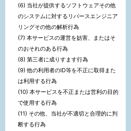
(6) 当社が提供するソフトウェアその他
のシステムに対するリバースエンジニア
リングその他の解析行為
(7) 本サービスの運営を妨害、またはそ
のおそれのある行為
(8) 第三者に成りすます行為
(9) 他の利用者のID等を不正に取得また
は利用する行為
(10) 本サービスを不正または営利の目的
で使用する行為
(11) その他、当社が不適切と合理的に判
断する行為