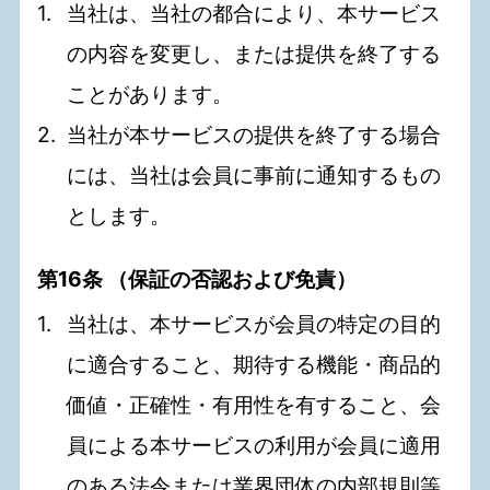
当社は、当社の都合により、本サービス
の内容を変更し、または提供を終了する
ことがあります。
当社が本サービスの提供を終了する場合
には、当社は会員に事前に通知するもの
とします。
第16条 （保証の否認および免責）
当社は、本サービスが会員の特定の目的
に適合すること、期待する機能・商品的
価値・正確性・有用性を有すること、会
員による本サービスの利用が会員に適用
のある法令または業界団体の内部規則等