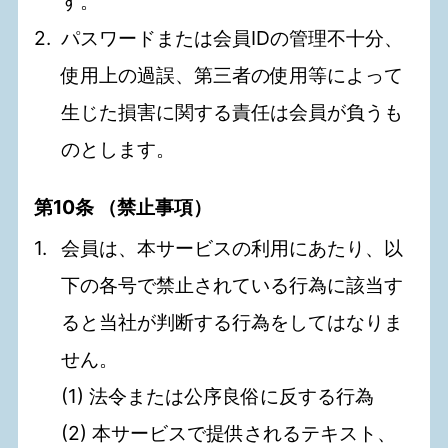
す。
パスワードまたは会員IDの管理不十分、
使用上の過誤、第三者の使用等によって
生じた損害に関する責任は会員が負うも
のとします。
第10条 （禁止事項）
会員は、本サービスの利用にあたり、以
下の各号で禁止されている行為に該当す
ると当社が判断する行為をしてはなりま
せん。
(1) 法令または公序良俗に反する行為
(2) 本サービスで提供されるテキスト、