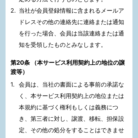
当社が会員登録情報に含まれるメールア
ドレスその他の連絡先に連絡または通知
を行った場合、会員は当該連絡または通
知を受領したものとみなします。
第20条 （本サービス利用契約上の地位の譲
渡等）
会員は、当社の書面による事前の承諾な
く、本サービス利用契約上の地位または
本規約に基づく権利もしくは義務につ
き、第三者に対し、譲渡、移転、担保設
定、その他の処分をすることはできませ