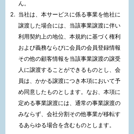
ん。
当社は、本サービスに係る事業を他社に
譲渡した場合には、当該事業譲渡に伴い
利用契約上の地位、本規約に基づく権利
および義務ならびに会員の会員登録情報
その他の顧客情報を当該事業譲渡の譲受
人に譲渡することができるものとし、会
員は、かかる譲渡につき本項において予
め同意したものとします。なお、本項に
定める事業譲渡には、通常の事業譲渡の
みならず、会社分割その他事業が移転す
るあらゆる場合を含むものとします。