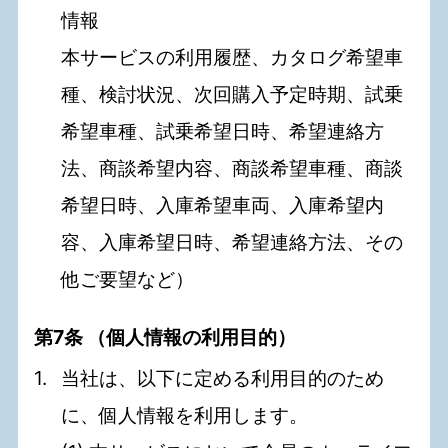
情報
本サービスの利用履歴、カタログ希望車
種、検討状況、次回購入予定時期、試乗
希望車種、試乗希望日時、希望連絡方
法、商談希望内容、商談希望車種、商談
希望日時、入庫希望車両、入庫希望内
容、入庫希望日時、希望連絡方法、その
他ご要望など）
第7条 （個人情報の利用目的）
当社は、以下に定める利用目的のため
に、個人情報を利用します。