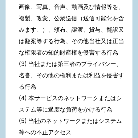
画像、写真、音声、動画及び情報等を、
複製、改変、公衆送信（送信可能化を含
みます。）、頒布、譲渡、貸与、翻訳又
は翻案等する行為、その他当社又は正当
な権限者の知的財産権を侵害する行為
(3) 当社または第三者のプライバシー、
名誉、その他の権利または利益を侵害す
る行為
(4) 本サービスのネットワークまたはシ
ステム等に過度な負荷をかける行為
(5) 当社のネットワークまたはシステム
等への不正アクセス