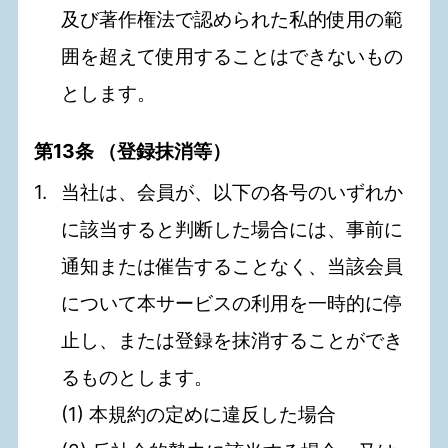
及び著作権法で認められた私的使用の範
囲を超えて使用することはできないもの
とします。
第13条 （登録抹消等）
当社は、会員が、以下の各号のいずれか
に該当すると判断した場合には、事前に
通知または催告することなく、当該会員
について本サービスの利用を一時的に停
止し、または登録を抹消することができ
るものとします。
(1) 本規約の定めに違反した場合