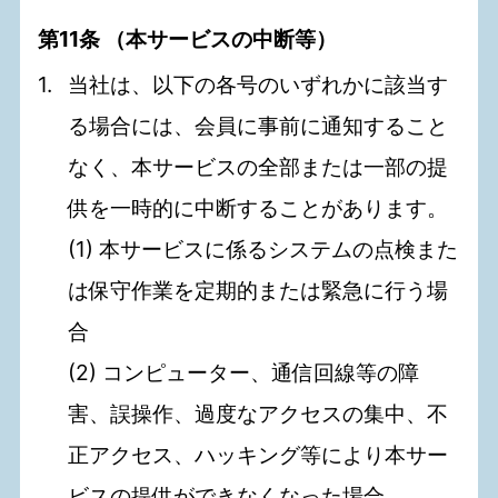
第11条 （本サービスの中断等）
当社は、以下の各号のいずれかに該当す
る場合には、会員に事前に通知すること
なく、本サービスの全部または一部の提
供を一時的に中断することがあります。
(1) 本サービスに係るシステムの点検また
は保守作業を定期的または緊急に行う場
合
(2) コンピューター、通信回線等の障
害、誤操作、過度なアクセスの集中、不
正アクセス、ハッキング等により本サー
ビスの提供ができなくなった場合