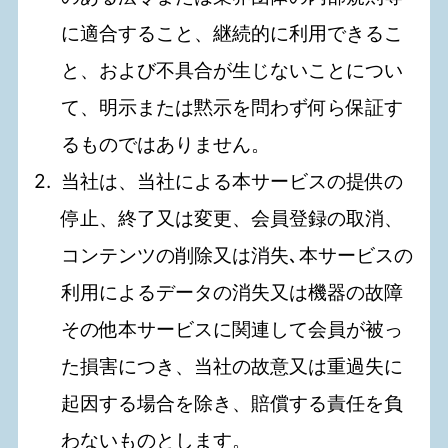
に適合すること、継続的に利用できるこ
と、および不具合が生じないことについ
て、明示または黙示を問わず何ら保証す
るものではありません。
当社は、当社による本サービスの提供の
停止、終了又は変更、会員登録の取消、
コンテンツの削除又は消失､本サービスの
利用によるデータの消失又は機器の故障
その他本サービスに関連して会員が被っ
た損害につき、当社の故意又は重過失に
起因する場合を除き、賠償する責任を負
わないものとします。