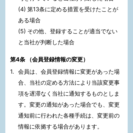
(4) 第13条に定める措置を受けたことが
ある場合
(5) その他、登録することが適当でない
と当社が判断した場合
第4条 （会員登録情報の変更）
会員は、会員登録情報に変更があった場
合、当社の定める方法により当該変更事
項を遅滞なく当社に通知するものとしま
す。変更の通知があった場合でも、変更
通知前に行われた各種手続は、変更前の
情報に依拠する場合があります。