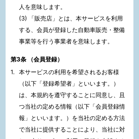
人を意味します。
(3) 「販売店」とは、本サービスを利用
する、会員が登録した自動車販売・整備
事業等を行う事業者を意味します。
第3条 （会員登録）
本サービスの利用を希望されるお客様
（以下「登録希望者」といいます。）
は、本規約を遵守することに同意し、且
つ当社の定める情報（以下「会員登録情
報」といいます。）を当社の定める方法
で当社に提供することにより、当社に対